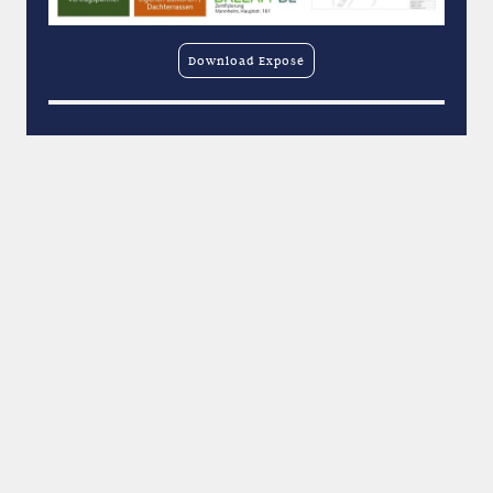
Download Exposé
Aktuelle Flächenangebote: