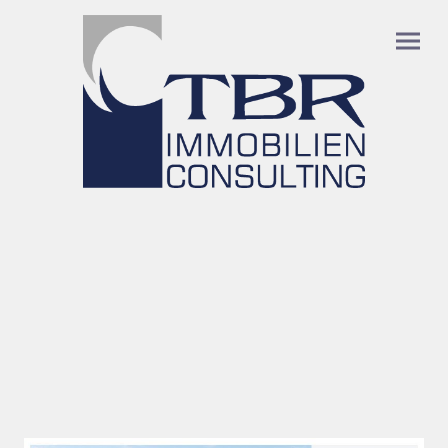
Aktuelle Flächenangebote: