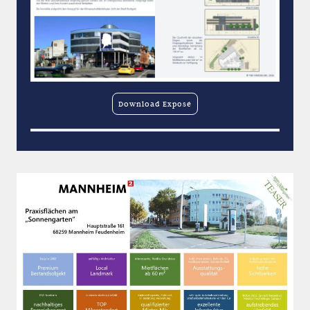
Download Exposé