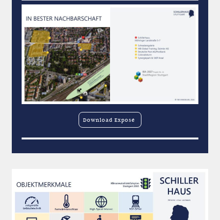
Download Exposé